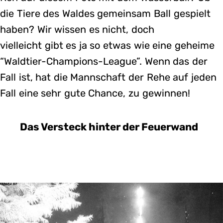
die Tiere des Waldes gemeinsam Ball gespielt
haben? Wir wissen es nicht, doch
vielleicht gibt es ja so etwas wie eine geheime
“Waldtier-Champions-League”. Wenn das der
Fall ist, hat die Mannschaft der Rehe auf jeden
Fall eine sehr gute Chance, zu gewinnen!
Das Versteck hinter der Feuerwand