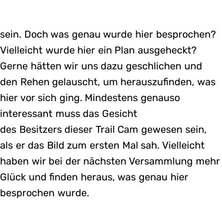
sein. Doch was genau wurde hier besprochen?
Vielleicht wurde hier ein Plan ausgeheckt?
Gerne hätten wir uns dazu geschlichen und
den Rehen gelauscht, um herauszufinden, was
hier vor sich ging. Mindestens genauso
interessant muss das Gesicht
des Besitzers dieser Trail Cam gewesen sein,
als er das Bild zum ersten Mal sah. Vielleicht
haben wir bei der nächsten Versammlung mehr
Glück und finden heraus, was genau hier
besprochen wurde.