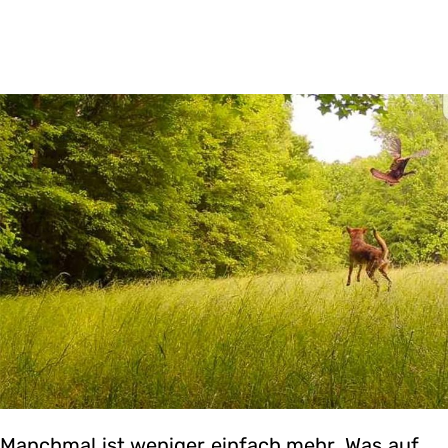
Manchmal ist weniger einfach mehr. Was auf