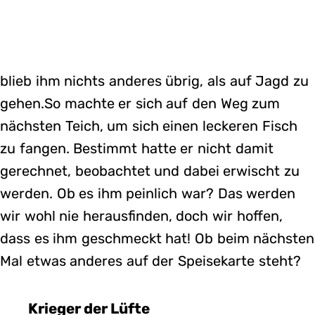
blieb ihm nichts anderes übrig, als auf Jagd zu
gehen.So machte er sich auf den Weg zum
nächsten Teich, um sich einen leckeren Fisch
zu fangen. Bestimmt hatte er nicht damit
gerechnet, beobachtet und dabei erwischt zu
werden. Ob es ihm peinlich war? Das werden
wir wohl nie herausfinden, doch wir hoffen,
dass es ihm geschmeckt hat! Ob beim nächsten
Mal etwas anderes auf der Speisekarte steht?
Krieger der Lüfte