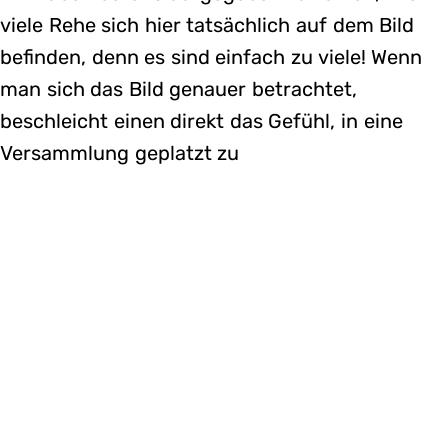
viele Rehe sich hier tatsächlich auf dem Bild
befinden, denn es sind einfach zu viele! Wenn
man sich das Bild genauer betrachtet,
beschleicht einen direkt das Gefühl, in eine
Versammlung geplatzt zu