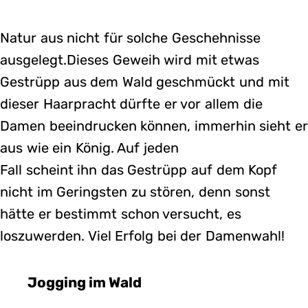
Natur aus nicht für solche Geschehnisse
ausgelegt.Dieses Geweih wird mit etwas
Gestrüpp aus dem Wald geschmückt und mit
dieser Haarpracht dürfte er vor allem die
Damen beeindrucken können, immerhin sieht e
aus wie ein König. Auf jeden
Fall scheint ihn das Gestrüpp auf dem Kopf
nicht im Geringsten zu stören, denn sonst
hätte er bestimmt schon versucht, es
loszuwerden. Viel Erfolg bei der Damenwahl!
Jogging im Wald