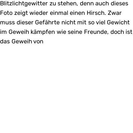
Blitzlichtgewitter zu stehen, denn auch dieses
Foto zeigt wieder einmal einen Hirsch. Zwar
muss dieser Gefährte nicht mit so viel Gewicht
im Geweih kämpfen wie seine Freunde, doch ist
das Geweih von