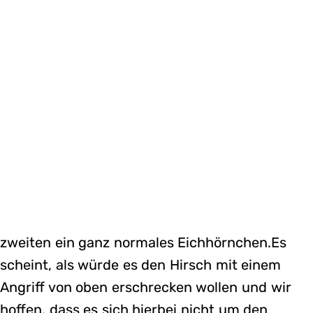
zweiten ein ganz normales Eichhörnchen.Es
scheint, als würde es den Hirsch mit einem
Angriff von oben erschrecken wollen und wir
hoffen, dass es sich hierbei nicht um den