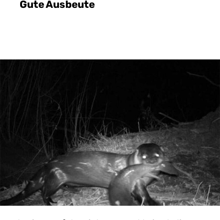
Gute Ausbeute