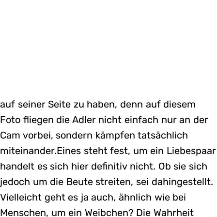
auf seiner Seite zu haben, denn auf diesem
Foto fliegen die Adler nicht einfach nur an der
Cam vorbei, sondern kämpfen tatsächlich
miteinander.Eines steht fest, um ein Liebespaar
handelt es sich hier definitiv nicht. Ob sie sich
jedoch um die Beute streiten, sei dahingestellt.
Vielleicht geht es ja auch, ähnlich wie bei
Menschen, um ein Weibchen? Die Wahrheit