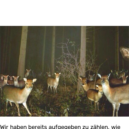
Wir haben bereits aufgegeben zu zählen, wie