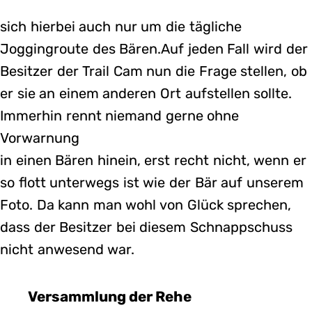
sich hierbei auch nur um die tägliche
Joggingroute des Bären.Auf jeden Fall wird der
Besitzer der Trail Cam nun die Frage stellen, ob
er sie an einem anderen Ort aufstellen sollte.
Immerhin rennt niemand gerne ohne
Vorwarnung
in einen Bären hinein, erst recht nicht, wenn er
so flott unterwegs ist wie der Bär auf unserem
Foto. Da kann man wohl von Glück sprechen,
dass der Besitzer bei diesem Schnappschuss
nicht anwesend war.
Versammlung der Rehe