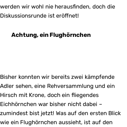
werden wir wohl nie herausfinden, doch die
Diskussionsrunde ist eröffnet!
Achtung, ein Flughörnchen
Bisher konnten wir bereits zwei kämpfende
Adler sehen, eine Rehversammlung und ein
Hirsch mit Krone, doch ein fliegendes
Eichhörnchen war bisher nicht dabei –
zumindest bist jetzt! Was auf den ersten Blick
wie ein Flughörnchen aussieht, ist auf den