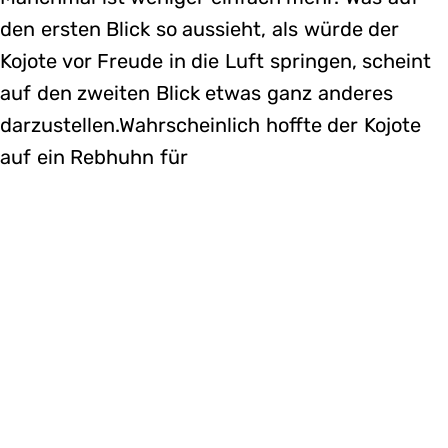
den ersten Blick so aussieht, als würde der
Kojote vor Freude in die Luft springen, scheint
auf den zweiten Blick etwas ganz anderes
darzustellen.Wahrscheinlich hoffte der Kojote
auf ein Rebhuhn für