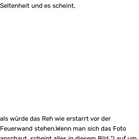
Seltenheit und es scheint,
als würde das Reh wie erstarrt vor der
Feuerwand stehen.Wenn man sich das Foto
anschaut, scheint alles in diesem Bild “Lauf um