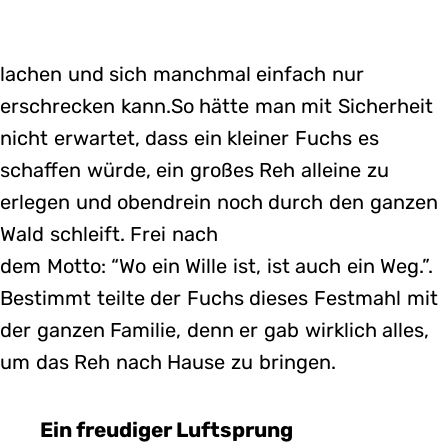
lachen und sich manchmal einfach nur
erschrecken kann.So hätte man mit Sicherheit
nicht erwartet, dass ein kleiner Fuchs es
schaffen würde, ein großes Reh alleine zu
erlegen und obendrein noch durch den ganzen
Wald schleift. Frei nach
dem Motto: “Wo ein Wille ist, ist auch ein Weg.”.
Bestimmt teilte der Fuchs dieses Festmahl mit
der ganzen Familie, denn er gab wirklich alles,
um das Reh nach Hause zu bringen.
Ein freudiger Luftsprung