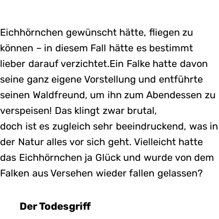
Eichhörnchen gewünscht hätte, fliegen zu
können – in diesem Fall hätte es bestimmt
lieber darauf verzichtet.Ein Falke hatte davon
seine ganz eigene Vorstellung und entführte
seinen Waldfreund, um ihn zum Abendessen zu
verspeisen! Das klingt zwar brutal,
doch ist es zugleich sehr beeindruckend, was in
der Natur alles vor sich geht. Vielleicht hatte
das Eichhörnchen ja Glück und wurde von dem
Falken aus Versehen wieder fallen gelassen?
Der Todesgriff