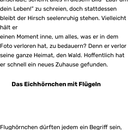
dein Leben!” zu schreien, doch stattdessen
bleibt der Hirsch seelenruhig stehen. Vielleicht
hält er
einen Moment inne, um alles, was er in dem
Foto verloren hat, zu bedauern? Denn er verlor
seine ganze Heimat, den Wald. Hoffentlich hat
er schnell ein neues Zuhause gefunden.
Das Eichhörnchen mit Flügeln
Flughörnchen dürften jedem ein Begriff sein,