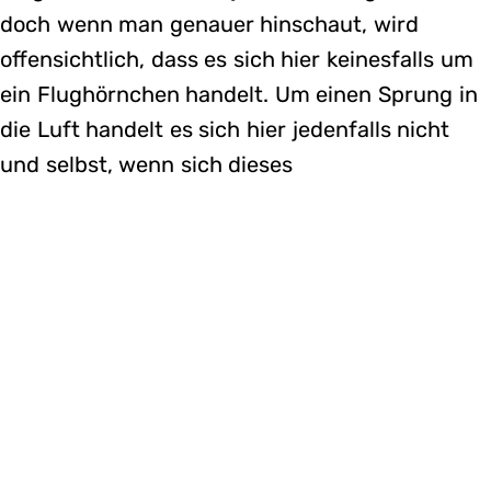
doch wenn man genauer hinschaut, wird
offensichtlich, dass es sich hier keinesfalls um
ein Flughörnchen handelt. Um einen Sprung in
die Luft handelt es sich hier jedenfalls nicht
und selbst, wenn sich dieses