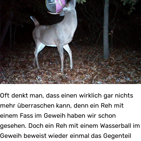
Oft denkt man, dass einen wirklich gar nichts
mehr überraschen kann, denn ein Reh mit
einem Fass im Geweih haben wir schon
gesehen. Doch ein Reh mit einem Wasserball im
Geweih beweist wieder einmal das Gegenteil