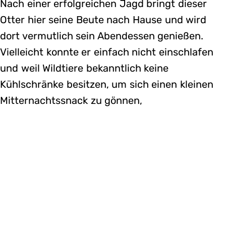
Nach einer erfolgreichen Jagd bringt dieser
Otter hier seine Beute nach Hause und wird
dort vermutlich sein Abendessen genießen.
Vielleicht konnte er einfach nicht einschlafen
und weil Wildtiere bekanntlich keine
Kühlschränke besitzen, um sich einen kleinen
Mitternachtssnack zu gönnen,