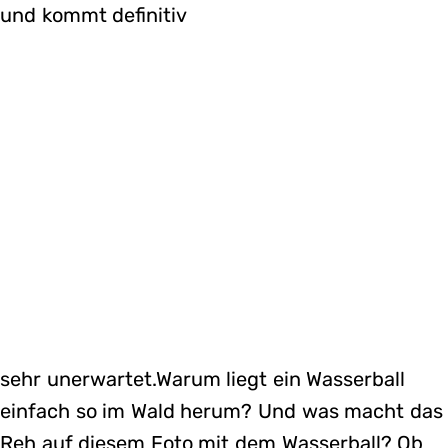
und kommt definitiv
sehr unerwartet.Warum liegt ein Wasserball
einfach so im Wald herum? Und was macht das
Reh auf diesem Foto mit dem Wasserball? Ob