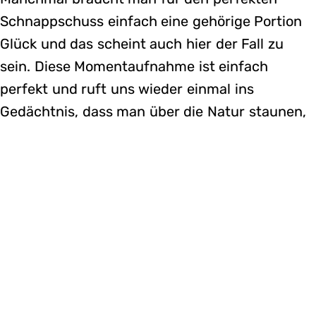
Schnappschuss einfach eine gehörige Portion
Glück und das scheint auch hier der Fall zu
sein. Diese Momentaufnahme ist einfach
perfekt und ruft uns wieder einmal ins
Gedächtnis, dass man über die Natur staunen,