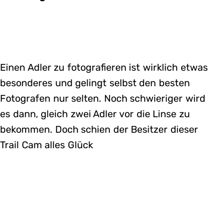
Einen Adler zu fotografieren ist wirklich etwas
besonderes und gelingt selbst den besten
Fotografen nur selten. Noch schwieriger wird
es dann, gleich zwei Adler vor die Linse zu
bekommen. Doch schien der Besitzer dieser
Trail Cam alles Glück