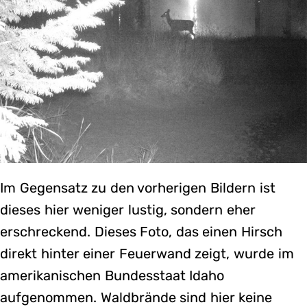
Im Gegensatz zu den vorherigen Bildern ist
dieses hier weniger lustig, sondern eher
erschreckend. Dieses Foto, das einen Hirsch
direkt hinter einer Feuerwand zeigt, wurde im
amerikanischen Bundesstaat Idaho
aufgenommen. Waldbrände sind hier keine