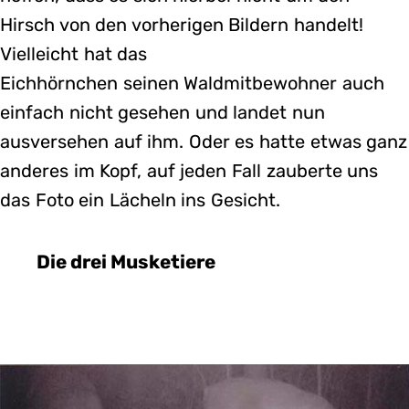
Hirsch von den vorherigen Bildern handelt!
Vielleicht hat das
Eichhörnchen seinen Waldmitbewohner auch
einfach nicht gesehen und landet nun
ausversehen auf ihm. Oder es hatte etwas ganz
anderes im Kopf, auf jeden Fall zauberte uns
das Foto ein Lächeln ins Gesicht.
Die drei Musketiere