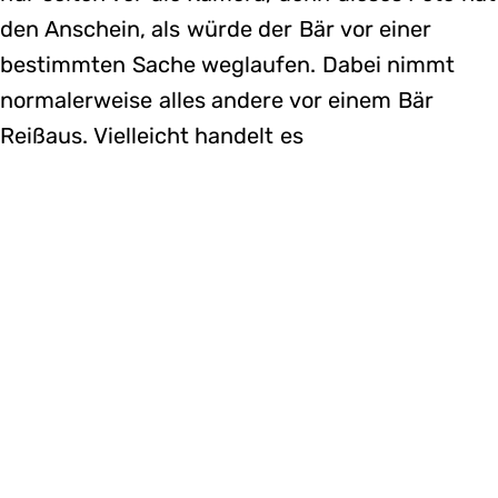
den Anschein, als würde der Bär vor einer
bestimmten Sache weglaufen. Dabei nimmt
normalerweise alles andere vor einem Bär
Reißaus. Vielleicht handelt es