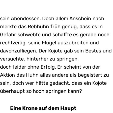
sein Abendessen. Doch allem Anschein nach
merkte das Rebhuhn früh genug, dass es in
Gefahr schwebte und schaffte es gerade noch
rechtzeitig, seine Flügel auszubreiten und
davonzufliegen. Der Kojote gab sein Bestes und
versuchte, hinterher zu springen,
doch leider ohne Erfolg. Er scheint von der
Aktion des Huhn alles andere als begeistert zu
sein, doch wer hätte gedacht, dass ein Kojote
überhaupt so hoch springen kann?
Eine Krone auf dem Haupt