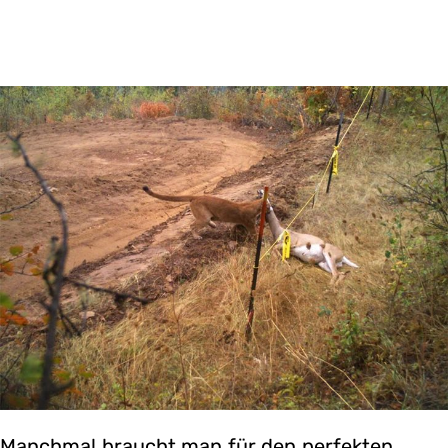
Manchmal braucht man für den perfekten