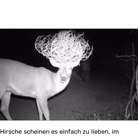
Hirsche scheinen es einfach zu lieben, im